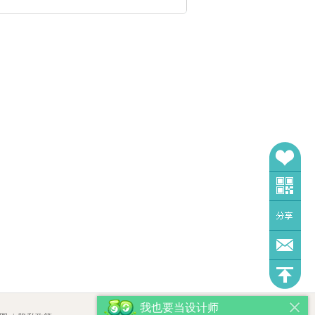
我也要当设计师