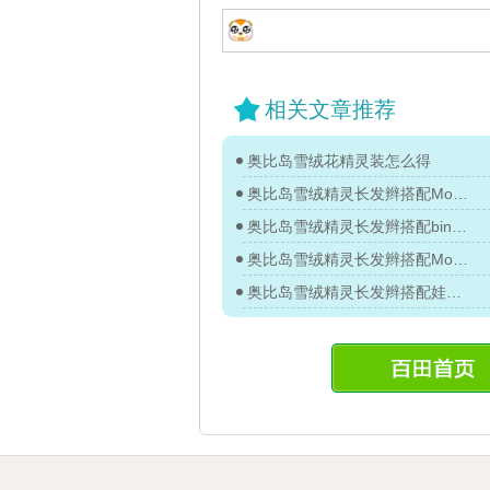
相关文章推荐
奥比岛雪绒花精灵装怎么得
奥比岛雪绒精灵长发辫搭配Mo黎教你
奥比岛雪绒精灵长发辫搭配bing教你
奥比岛雪绒精灵长发辫搭配Mo黎教你
奥比岛雪绒精灵长发辫搭配娃児教你