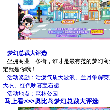
梦幻总裁大评选
坐拥商业一条街，谁才是最有范的梦幻商
定就是你哦！
活动奖励：活泼气质大波浪、兰月争辉荧
大衣、红色晚宴宝石裙
活动地点：森林公园
马上看>>>
奥比岛梦幻总裁大评选