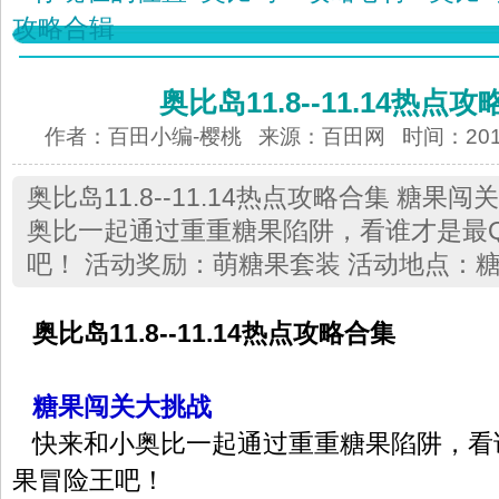
攻略合辑
奥比岛11.8--11.14热点
作者：百田小编-樱桃 来源：
百田网
时间：2013-
奥比岛11.8--11.14热点攻略合集 糖果
奥比一起通过重重糖果陷阱，看谁才是最
吧！ 活动奖励：萌糖果套装 活动地点：
奥比岛11.8--11.14热点攻略合集
糖果闯关大挑战
快来和小奥比一起通过重重糖果陷阱，看
果冒险王吧！