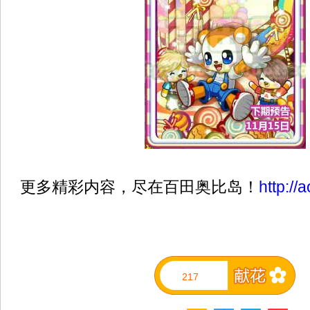
更多精彩内容，尽在百田奥比岛！
http://
217