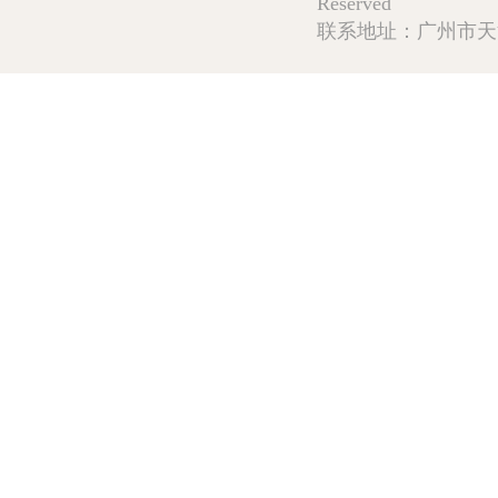
Reserved
联系地址：广州市天河