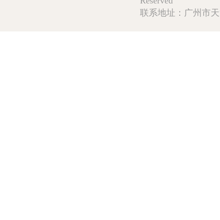
Reserved
联系地址：广州市天河