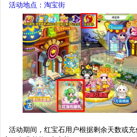
活动地点：淘宝街
活动期间，红宝石用户根据剩余天数或充