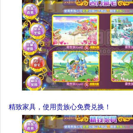
精致家具，使用贵族心免费兑换！