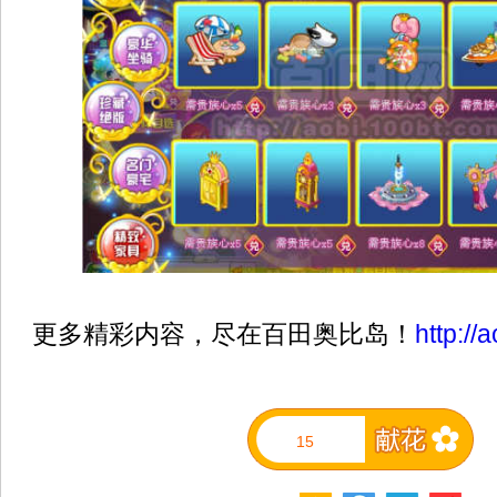
更多精彩内容，尽在百田奥比岛！
http://
15