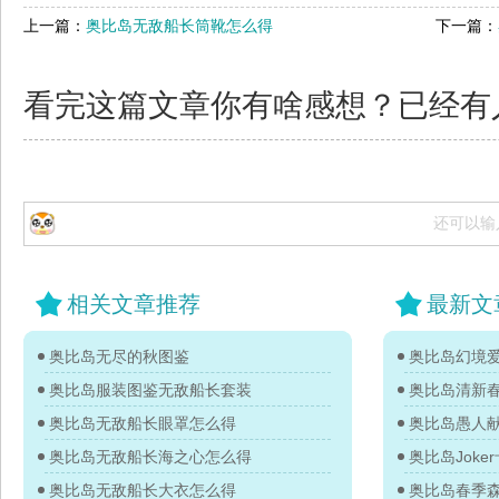
上一篇：
奥比岛无敌船长筒靴怎么得
下一篇：
看完这篇文章你有啥感想？已经有
还可以输
相关文章推荐
最新文
奥比岛无尽的秋图鉴
奥比岛服装图鉴无敌船长套装
奥比岛清新
奥比岛无敌船长眼罩怎么得
奥比岛无敌船长海之心怎么得
奥比岛Jok
奥比岛无敌船长大衣怎么得