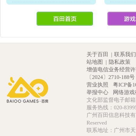
关于百田
|
联系我们
站地图
|
隐私政策
增值电信业务经营许可证
〔2024〕2710-188号
营业执照
粤ICP备1
举报中心
网络游戏
文化部监督电子邮箱:wlw
服务热线：020-839952
广州百田信息科技有限公司 Copy
Reserved
联系地址：广州市天河