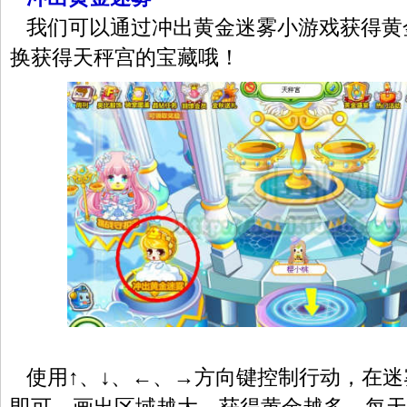
我们可以通过冲出黄金迷雾小游戏获得黄
换获得天秤宫的宝藏哦！
使用↑、↓、←、→方向键控制行动，在迷