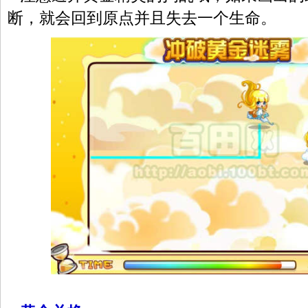
断，就会回到原点并且失去一个生命。