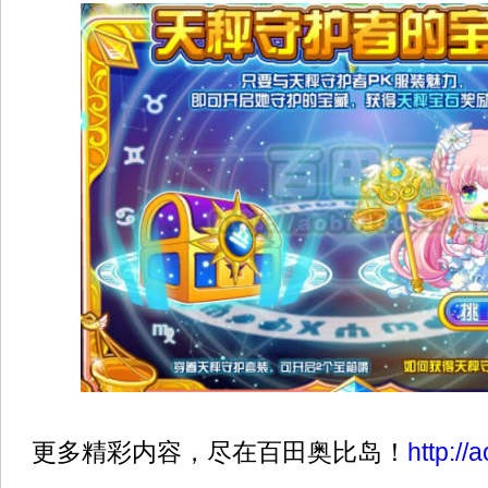
更多精彩内容，尽在百田奥比岛！
http://