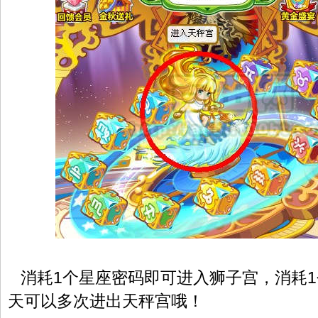
消耗1个星座密码即可进入狮子宫，消耗1
天可以多次进出天秤宫哦！