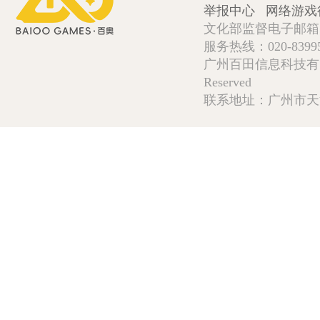
举报中心
网络游戏
文化部监督电子邮箱:wlw
服务热线：020-839952
广州百田信息科技有限公司 Copy
Reserved
联系地址：广州市天河