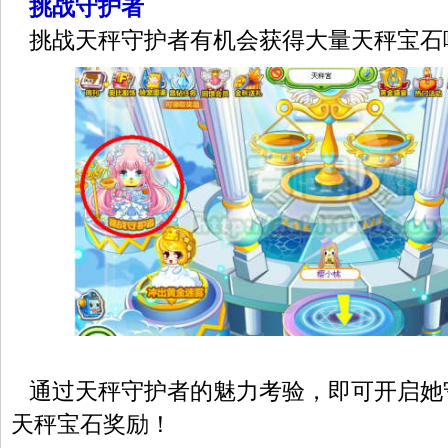
挑战守护者
挑战天秤守护者有机会获得大量天秤宝石
通过天秤守护者的魅力考验，即可开启她
天秤宝石奖励！