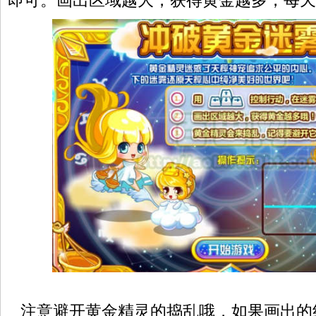
即可。画出区域越大，获得黄金越多，每天上
注意避开黄金精灵的捣乱哦，如果画出的