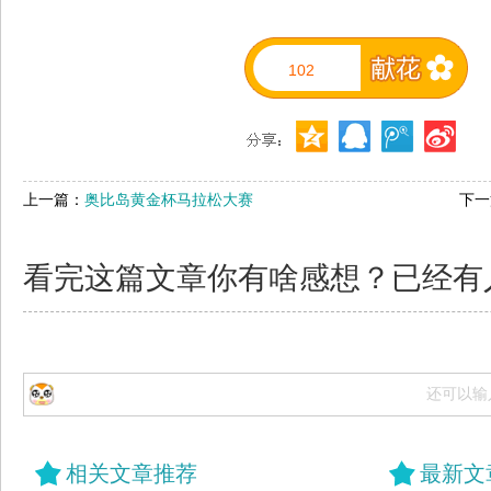
102
上一篇：
奥比岛黄金杯马拉松大赛
下一
看完这篇文章你有啥感想？已经有
还可以输
相关文章推荐
最新文