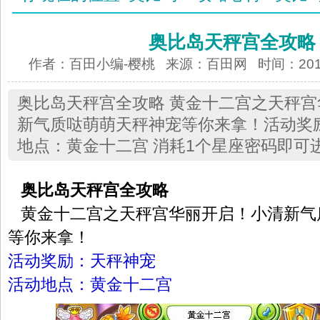
奥比岛天秤宫全攻略
作者：百田小编-樱桃 来源：
百田网
时间：2013-
奥比岛天秤宫全攻略 黄金十二宫之天秤
新气质哒萌萌天秤神宠等你来拿！活动奖
地点：黄金十二宫 消耗1个星座密码即可
奥比岛天秤宫全攻略
黄金十二宫之天秤宫华丽开启！小清新气
等你来拿！
活动奖励：天秤神宠
活动地点：黄金十二宫