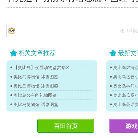
还可以输
相关文章推荐
最新文
【奥比岛】变异动物鉴赏专区
奥比岛烬海
奥比岛博物馆·冰雪图鉴
奥比岛忆云
奥比岛博物馆·冰雪图鉴
奥比岛林间
奥比岛公主的礼物图鉴
奥比岛瓜瓜
奥比岛博物馆·话剧图鉴
奥比岛茶话