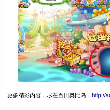
更多精彩内容，尽在百田奥比岛！
http://