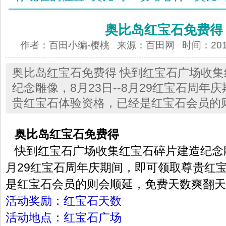
奥比岛红宝石免费得
作者：百田小编-樱桃 来源：
百田网
时间：2013-
奥比岛红宝石免费得 快到红宝石广场收
纪念雕像，8月23日--8月29红宝石周年
贵红宝石体验资格，已经是红宝石会员的
奥比岛红宝石免费得
快到红宝石广场收集红宝石碎片建造纪念雕像
月29红宝石周年庆期间，即可领取尊贵红
是红宝石会员的则会顺延，免费天数爽翻天
活动奖励：红宝石天数
活动地点：红宝石广场