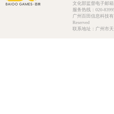
文化部监督电子邮箱:wlw
服务热线：020-839952
广州百田信息科技有限公司 Copy
Reserved
联系地址：广州市天河