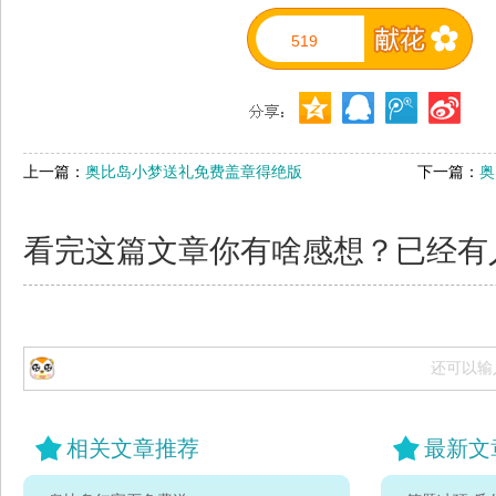
519
上一篇：
奥比岛小梦送礼免费盖章得绝版
下一篇：
奥
看完这篇文章你有啥感想？已经有
还可以输
相关文章推荐
最新文