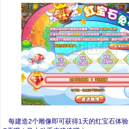
每建造2个雕像即可获得1天的红宝石体验