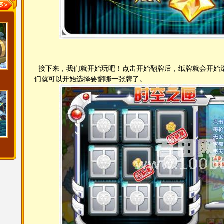
接下来，我们就开始玩吧！点击开始翻牌后，纸牌就会开始
们就可以开始选择要翻哪一张牌了。