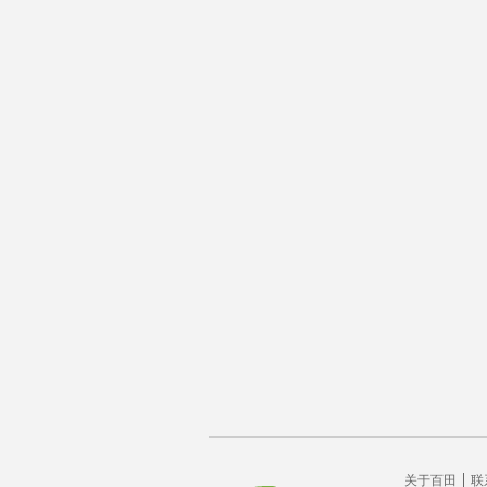
关于百田
联