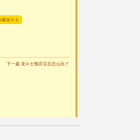
收藏龙斗士
下一篇:龙斗士预言宝石怎么玩？