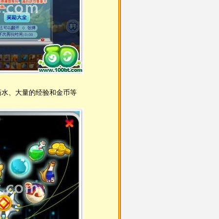
药水、大量的经验和金币等