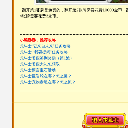
翻开第1张牌是免费的，翻开第2张牌需要花费10000金币；
4张牌需要花费3龙币。
---------------------------------------------------------------------------
小编游游，推荐攻略
龙斗士“它来自未来”任务攻略
龙斗士 “我要提问”任务攻略
龙斗士暑假签到奖励（第1波）
龙斗士暑假大礼包领取
龙斗士预言宝石活动
龙斗士巨岩蛇在哪？怎么捉
？
龙斗士宠物泰坦在哪？怎么抓
？