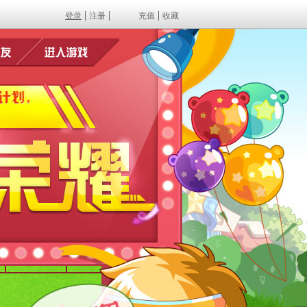
登录
注册
充值
收藏